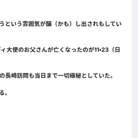
うという雰囲気が醸（かも）し出されもしてい
ィ大使のお父さんが亡くなったのが11・23（日
の長崎訪問も当日まで一切極秘としていた。
る。