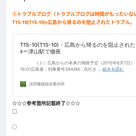
②トラブルブログ（トラブルブログは時間がもったいな
T15-10(T15-10)・広島から帰るのを阻止されたトラブル。
☆☆☆参考箇所記載終了☆☆☆
□
○