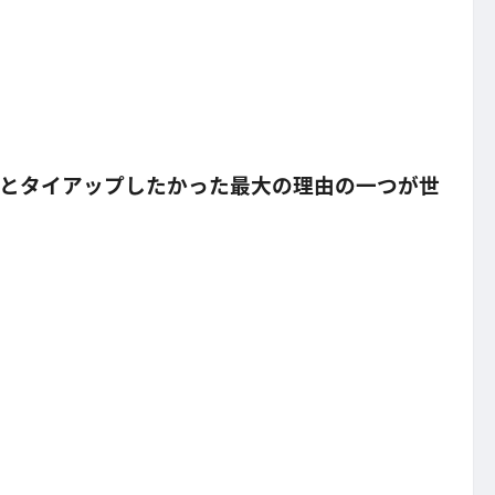
とタイアップしたかった最大の理由の一つが世