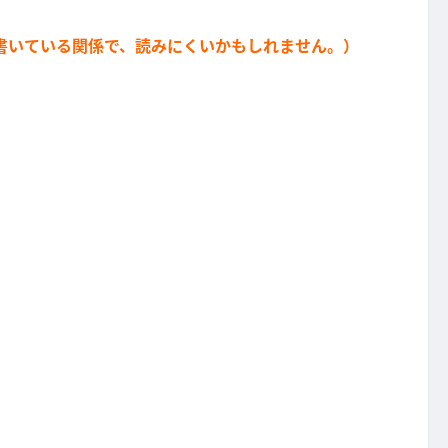
書いている関係で、読みにくいかもしれません。）