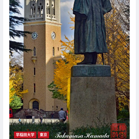
早稲田大学
東京