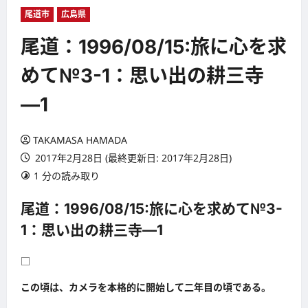
尾道市
広島県
尾道：1996/08/15:旅に心を求
めて№3-1：思い出の耕三寺
―1
TAKAMASA HAMADA
2017年2月28日 (最終更新日: 2017年2月28日)
1 分の読み取り
尾道：1996/08/15:旅に心を求めて№3-
1：思い出の耕三寺―1
□
この頃は、カメラを本格的に開始して二年目の頃である。