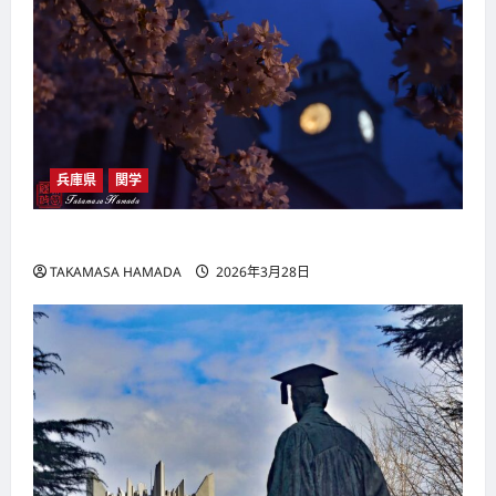
兵庫県
関学
関西学院大学：2015年４月４日―２
TAKAMASA HAMADA
2026年3月28日